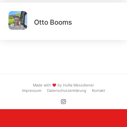
Otto Booms
Made with
by HuRa Messdiener
Impressum
Datenschutzerklärung
Kontakt