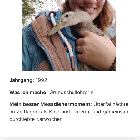
Jahrgang:
1992
Was ich mache:
Grundschullehrerin
Mein bester Messdienermoment:
Überfallnächte
im Zeltlager (als Kind und Leiterin) und gemeinsam
durchlebte Karwochen