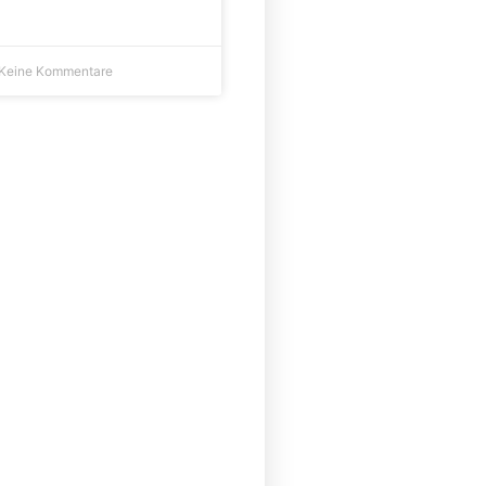
Keine Kommentare