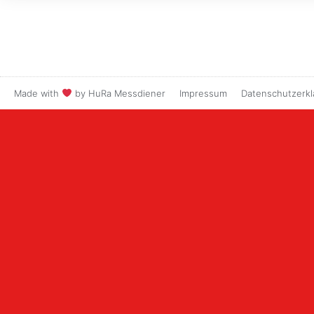
Impressum
Datenschutzerkl
Made with
by HuRa Messdiener