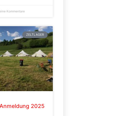
eine Kommentare
ZELTLAGER
r-Anmeldung 2025