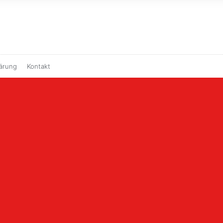
ärung
Kontakt