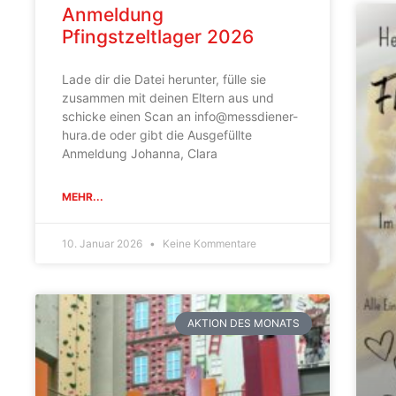
Anmeldung
Pfingstzeltlager 2026
Lade dir die Datei herunter, fülle sie
zusammen mit deinen Eltern aus und
schicke einen Scan an info@messdiener-
hura.de oder gibt die Ausgefüllte
Anmeldung Johanna, Clara
MEHR...
10. Januar 2026
Keine Kommentare
AKTION DES MONATS