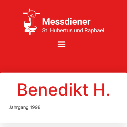
Benedikt H.
Jahrgang 1998