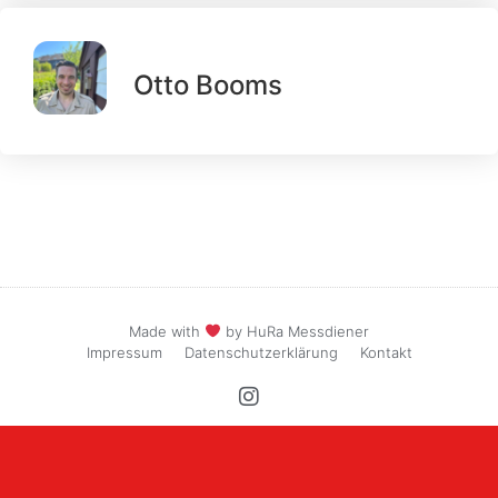
Otto Booms
Made with
by HuRa Messdiener
Impressum
Datenschutzerklärung
Kontakt