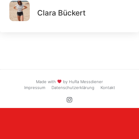
Clara Bückert
Made with
by HuRa Messdiener
Impressum
Datenschutzerklärung
Kontakt