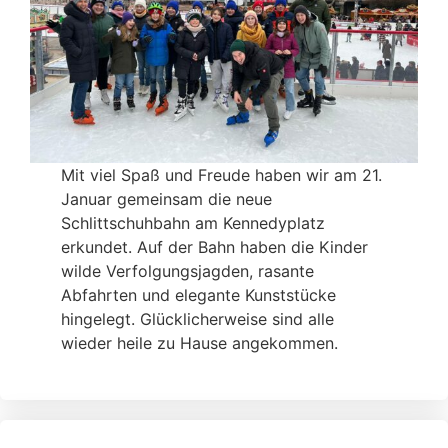
Mit viel Spaß und Freude haben wir am 21.
Januar gemeinsam die neue
Schlittschuhbahn am Kennedyplatz
erkundet. Auf der Bahn haben die Kinder
wilde Verfolgungsjagden, rasante
Abfahrten und elegante Kunststücke
hingelegt. Glücklicherweise sind alle
wieder heile zu Hause angekommen.